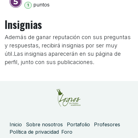
punto
s
1
Insignias
Además de ganar reputación con sus preguntas
y respuestas, recibirá insignias por ser muy
útil.
Las insignias aparecerán en su página de
perfil, junto con sus publicaciones.
Inicio
Sobre nosotros
Portafolio
Profesores
Política de privacidad
Foro