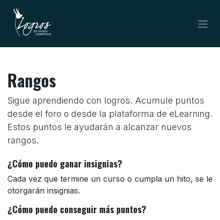
Ir al contenido
Rangos
Sigue aprendiendo con logros. Acumule puntos
desde el foro o desde la plataforma de eLearning.
Estos puntos le ayudarán a alcanzar nuevos
rangos.
¿Cómo puedo ganar insignias?
Cada vez que termine un curso o cumpla un hito, se le
otorgarán insignias.
¿Cómo puedo conseguir más puntos?