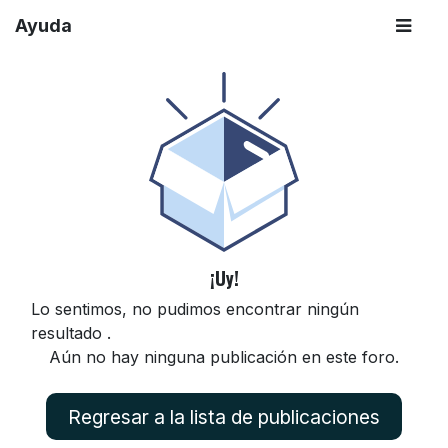
Ayuda
¡Uy!
Lo sentimos, no pudimos encontrar ningún
resultado
.
Aún no hay ninguna publicación en este foro.
Regresar a la lista de publicaciones