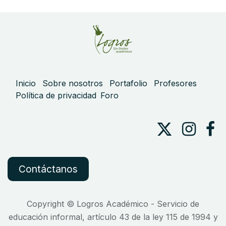
Inicio
Sobre nosotros
Portafolio
Profesores
Política de privacidad
Foro
Contáctanos
Copyright © Logros Académico - Servicio de
educación informal, artículo 43 de la ley 115 de 1994 y